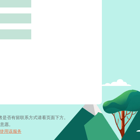
者是否有留联系方式请看页面下方。
意愿。
使用该服务