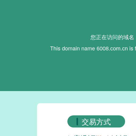
您正在访问的域名
This domain name
is 
6008.com.cn
交易方式