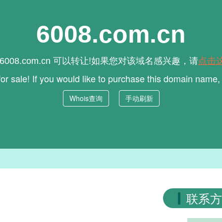
6008.com.cn
可以转让!如果您对该域名感兴趣，请
点击
6008.com.cn
for sale! If you would like to purchase this domain name
Whois查询
手动刷新
联系方